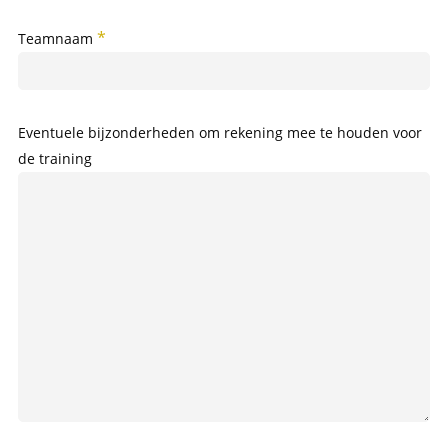
Teamnaam
Eventuele bijzonderheden om rekening mee te houden voor
de training