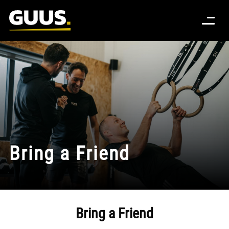
Bring a Friend
Bring a Friend