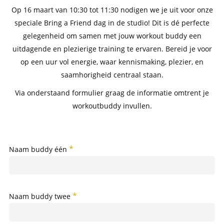
Op 16 maart van 10:30 tot 11:30 nodigen we je uit voor onze
speciale Bring a Friend dag in de studio! Dit is dé perfecte
gelegenheid om samen met jouw workout buddy een
uitdagende en plezierige training te ervaren. Bereid je voor
op een uur vol energie, waar kennismaking, plezier, en
saamhorigheid centraal staan.
Via onderstaand formulier graag de informatie omtrent je
workoutbuddy invullen.
Naam buddy één
Naam buddy twee